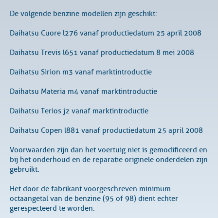
De volgende benzine modellen zijn geschikt:
Daihatsu Cuore l276 vanaf productiedatum 25 april 2008
Daihatsu Trevis l651 vanaf productiedatum 8 mei 2008
Daihatsu Sirion m3 vanaf marktintroductie
Daihatsu Materia m4 vanaf marktintroductie
Daihatsu Terios j2 vanaf marktintroductie
Daihatsu Copen l881 vanaf productiedatum 25 april 2008
Voorwaarden zijn dan het voertuig niet is gemodificeerd en
bij het onderhoud en de reparatie originele onderdelen zijn
gebruikt.
Het door de fabrikant voorgeschreven minimum
octaangetal van de benzine (95 of 98) dient echter
gerespecteerd te worden.