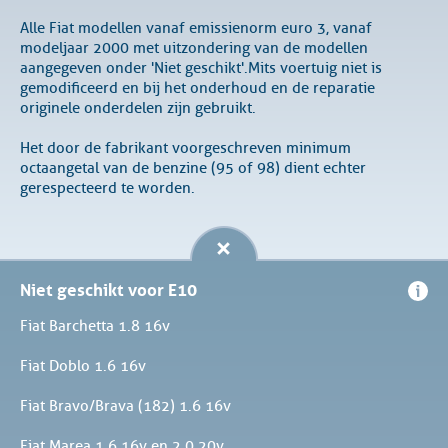
Alle Fiat modellen vanaf emissienorm euro 3, vanaf
modeljaar 2000 met uitzondering van de modellen
aangegeven onder 'Niet geschikt'. Mits voertuig niet is
gemodificeerd en bij het onderhoud en de reparatie
originele onderdelen zijn gebruikt.
Het door de fabrikant voorgeschreven minimum
octaangetal van de benzine (95 of 98) dient echter
gerespecteerd te worden.
Niet geschikt voor E10
Fiat Barchetta 1.8 16v
Fiat Doblo 1.6 16v
Fiat Bravo/Brava (182) 1.6 16v
Fiat Marea 1.6 16v en 2.0 20v