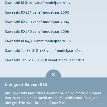
Kawasaki KLX110 vanaf modeljaar 2002
Kawasaki KX125 vanaf modeljaar 2003
Kawasaki KX250 vanaf modeljaar 2004
Kawasaki KX450 vanaf modeljaar 2006
Kawasaki KLX450 vanaf modeljaar 2008
Kawasaki Jet Ski STX-15F vanaf modeljaar 2011
Kawasaki Jet Ski 800 SX-R vanaf modeljaar 2011
Niet geschikt voor E10
Alle Kawasaki motorfiets, scooter of Jet Ski modellen ouder
dan 2011 en niet vermeld onder "Geschikt voor E10", zijn
niet geschikt voor brandstof met E10.