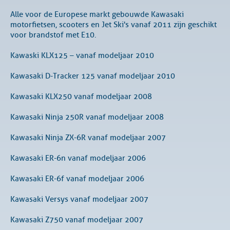
Alle voor de Europese markt gebouwde Kawasaki
motorfietsen, scooters en Jet Ski's vanaf 2011 zijn geschikt
voor brandstof met E10.
Kawaski KLX125 – vanaf modeljaar 2010
Kawasaki D-Tracker 125 vanaf modeljaar 2010
Kawasaki KLX250 vanaf modeljaar 2008
Kawasaki Ninja 250R vanaf modeljaar 2008
Kawasaki Ninja ZX-6R vanaf modeljaar 2007
Kawasaki ER-6n vanaf modeljaar 2006
Kawasaki ER-6f vanaf modeljaar 2006
Kawasaki Versys vanaf modeljaar 2007
Kawasaki Z750 vanaf modeljaar 2007