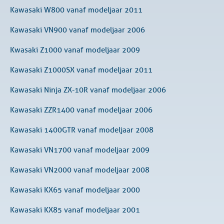
Kawasaki W800 vanaf modeljaar 2011
Kawasaki VN900 vanaf modeljaar 2006
Kwasaki Z1000 vanaf modeljaar 2009
Kawasaki Z1000SX vanaf modeljaar 2011
Kawasaki Ninja ZX-10R vanaf modeljaar 2006
Kawasaki ZZR1400 vanaf modeljaar 2006
Kawasaki 1400GTR vanaf modeljaar 2008
Kawasaki VN1700 vanaf modeljaar 2009
Kawasaki VN2000 vanaf modeljaar 2008
Kawasaki KX65 vanaf modeljaar 2000
Kawasaki KX85 vanaf modeljaar 2001